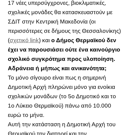
17 νέες υπερσύγχρονες, βιοκλιματικές,
σχολικές μονάδες θα κατασκευαστούν με
ΣΔΙΤ στην Κεντρική Μακεδονία (οι
περισσότερες σε δήμους της Θεσσαλονίκης)
(
σχετικό link
) και
ο Δήμος Θερμαϊκού δεν
έχει να παρουσιάσει ούτε ένα καινούργιο
σχολικό συγκρότημα προς υλοποίηση.
Αδράνεια ή μήπως και ανικανότητα;
Το μόνο σίγουρο είναι πως η σημερινή
Δημοτική Αρχή πληρώνει μόνο για ενοίκια
σχολικών μονάδων (το 5ο Δημοτικό και το
1ο Λύκειο Θερμαϊκού) πάνω από 10.000
ευρώ το μήνα.
Αυτή την κατάσταση η Δημοτική Αρχή του
Θερμαϊκού την διατηρεί και την