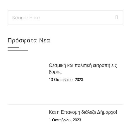
Πρόσφατα Νέα
Θεσμική και πολιτική εκτροπή εις
βάρος
13 Οκτωβρίου, 2023
Και η Επανομή διάλεξε Δήμαρχο!
1 Οκτωβρίου, 2023