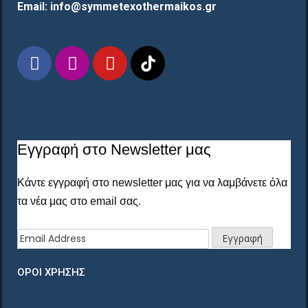
Email: info@symmetexothermaikos.gr
Εγγραφή στο Newsletter μας
Κάντε εγγραφή στο newsletter μας για να λαμβάνετε όλα
τα νέα μας στο email σας.
ΟΡΟΙ ΧΡΗΣΗΣ