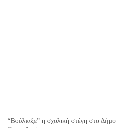
“Βούλιαξε” η σχολική στέγη στο Δήμο