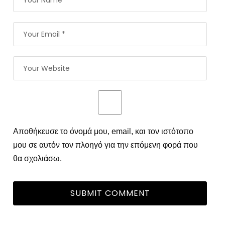
Αποθήκευσε το όνομά μου, email, και τον ιστότοπο
μου σε αυτόν τον πλοηγό για την επόμενη φορά που
θα σχολιάσω.