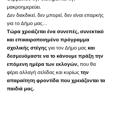
μακροημερεύει.
Δεν διεκδικεί, δεν μπορεί, δεν είναι επαρκής
για το Δήμο μας…
Τώρα χρειάζεται ένα συνεπές, συνεκτικό
και επικαιροποιημένο πρόγραμμα
σχολικής στέγης
για τον Δήμο μας
και
δεσμευόμαστε να το κάνουμε πράξη την
επόμενη ημέρα των εκλογών,
που θα
φέρει αλλαγή σελίδας και κυρίως
την
απαραίτητη φροντίδα που χρειάζονται τα
παιδιά μας.