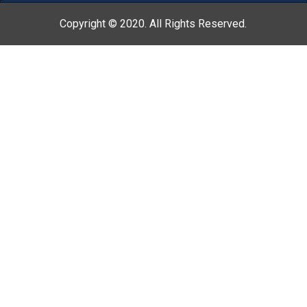
Copyright © 2020. All Rights Reserved.