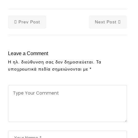
Prev Post
Next Post
Leave a Comment
Η ηλ. διεύθυνση σας δεν δημοσιεύεται.
Τα
υποχρεωτικά πεδία σημειώνονται με
*