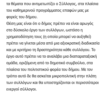
τα θέματα που αντιμετωπίζει ο Σύλλογος, στα πλαίσια
του καθημερινού προγράμματος επαφών μας με
φορείς του δήμου.
Θέση μας είναι ότι ο δήμος πρέπει να είναι αρωγός
στο δύσκολο έργο των συλλόγων, ωστόσο η
χρηματοδότηση τους (η οποία μπορεί να αυξηθεί)
πρέπει να γίνεται μέσα από μια αξιοκρατική διαδικασία
και με κριτήριο τη δραστηριότητα κάθε συλλόγου. Το
έργο αυτό πρέπει να το αναλάβει μια διαπαραταξιακή
ομάδα, οριζόμενη από το δημοτικό συμβούλιο, στα
πλαίσια του πολιτιστικού φορέα του δήμου. Με τον
τρόπο αυτό δε θα ασκείται μικροπολιτική στην πλάτη
των συλλόγων και θα υποστηρίζονται οι περισσότεροι
ενεργοί σύλλογοι.