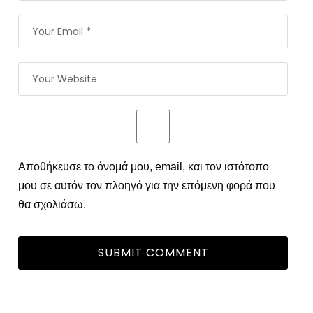
Αποθήκευσε το όνομά μου, email, και τον ιστότοπο
μου σε αυτόν τον πλοηγό για την επόμενη φορά που
θα σχολιάσω.