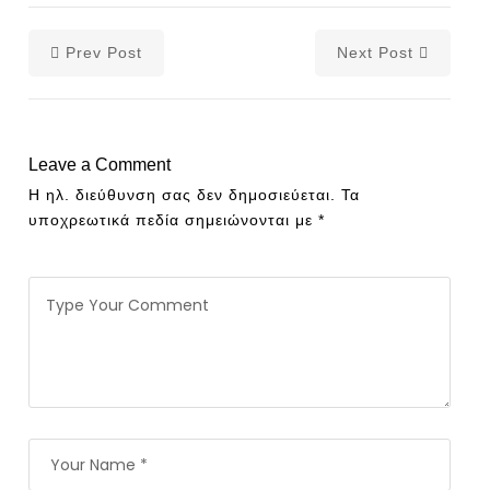
Prev Post
Next Post
Leave a Comment
Η ηλ. διεύθυνση σας δεν δημοσιεύεται.
Τα
υποχρεωτικά πεδία σημειώνονται με
*