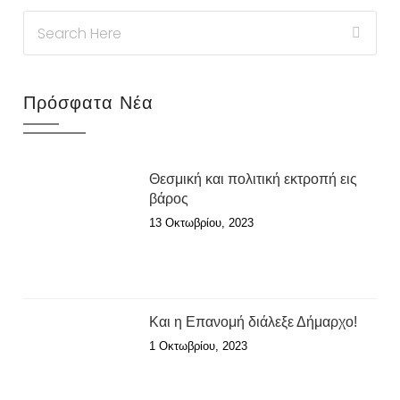
Πρόσφατα Νέα
Θεσμική και πολιτική εκτροπή εις
βάρος
13 Οκτωβρίου, 2023
Και η Επανομή διάλεξε Δήμαρχο!
1 Οκτωβρίου, 2023