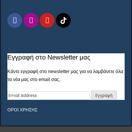
Εγγραφή στο Newsletter μας
Κάντε εγγραφή στο newsletter μας για να λαμβάνετε όλα
τα νέα μας στο email σας.
ΟΡΟΙ ΧΡΗΣΗΣ