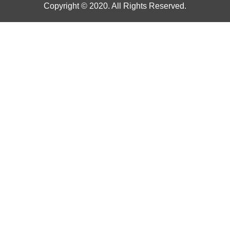
Copyright © 2020. All Rights Reserved.