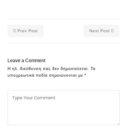
Prev Post
Next Post
Leave a Comment
Η ηλ. διεύθυνση σας δεν δημοσιεύεται.
Τα
υποχρεωτικά πεδία σημειώνονται με
*