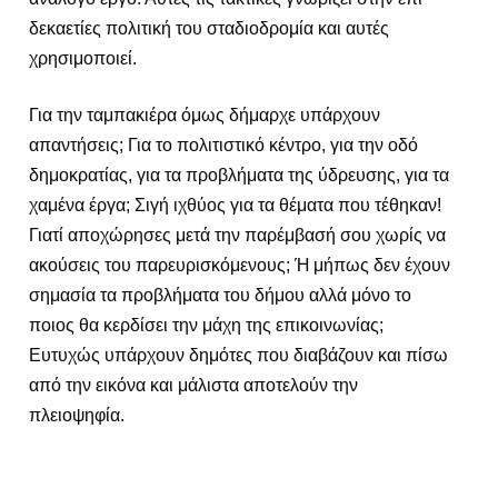
δεκαετίες πολιτική του σταδιοδρομία και αυτές
χρησιμοποιεί.
Για την ταμπακιέρα όμως δήμαρχε υπάρχουν
απαντήσεις; Για το πολιτιστικό κέντρο, για την οδό
δημοκρατίας, για τα προβλήματα της ύδρευσης, για τα
χαμένα έργα; Σιγή ιχθύος για τα θέματα που τέθηκαν!
Γιατί αποχώρησες μετά την παρέμβασή σου χωρίς να
ακούσεις του παρευρισκόμενους; Ή μήπως δεν έχουν
σημασία τα προβλήματα του δήμου αλλά μόνο το
ποιος θα κερδίσει την μάχη της επικοινωνίας;
Ευτυχώς υπάρχουν δημότες που διαβάζουν και πίσω
από την εικόνα και μάλιστα αποτελούν την
πλειοψηφία.