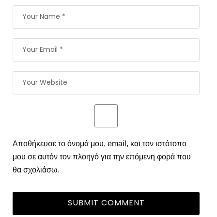
Αποθήκευσε το όνομά μου, email, και τον ιστότοπο
μου σε αυτόν τον πλοηγό για την επόμενη φορά που
θα σχολιάσω.