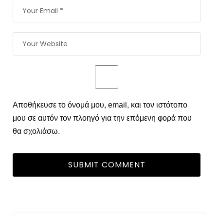
Αποθήκευσε το όνομά μου, email, και τον ιστότοπο
μου σε αυτόν τον πλοηγό για την επόμενη φορά που
θα σχολιάσω.