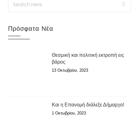
Πρόσφατα Νέα
Θεσμική και πολιτική εκτροπή εις
βάρος
13 Οκτωβρίου, 2023
Και η Επανομή διάλεξε Δήμαρχο!
1 Οκτωβρίου, 2023