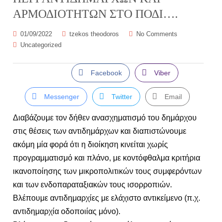
ΑΡΜΟΔΙΟΤΗΤΩΝ ΣΤΟ ΠΟΔΙ….
01/09/2022
tzekos theodoros
No Comments
Uncategorized
Facebook
Viber
Messenger
Twitter
Email
Διαβάζουμε τον δήθεν ανασχηματισμό του δημάρχου
στις θέσεις των αντιδημάρχων και διαπιστώνουμε
ακόμη μία φορά ότι η διοίκηση κινείται χωρίς
προγραμματισμό και πλάνο, με κοντόφθαλμα κριτήρια
ικανοποίησης των μικροπολιτικών τους συμφερόντων
και των ενδοπαραταξιακών τους ισορροπιών.
Βλέπουμε αντιδημαρχίες με ελάχιστο αντικείμενο (π.χ.
αντιδημαρχία οδοποιίας μόνο).