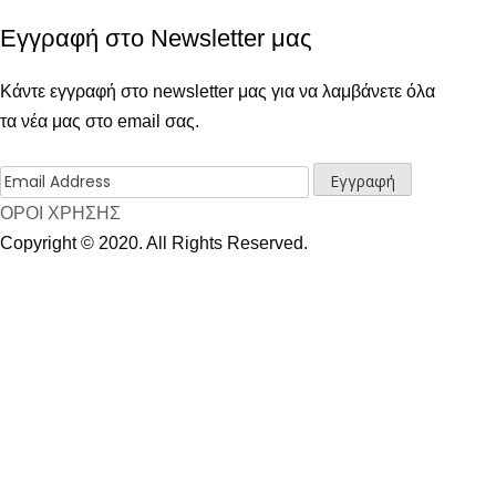
Εγγραφή στο Newsletter μας
Κάντε εγγραφή στο newsletter μας για να λαμβάνετε όλα
τα νέα μας στο email σας.
ΟΡΟΙ ΧΡΗΣΗΣ
Copyright © 2020. All Rights Reserved.