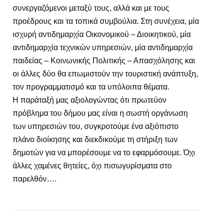
συνεργαζόμενοι μεταξύ τους, αλλά και με τους
προέδρους και τα τοπικά συμβούλια. Στη συνέχεια, μία
ισχυρή αντιδημαρχία Οικονομικού – Διοικητικού, μία
αντιδημαρχία τεχνικών υπηρεσιών, μία αντιδημαρχία
παιδείας – Κοινωνικής Πολιτικής – Απασχόλησης και
οι άλλες δύο θα επωμιστούν την τουριστική ανάπτυξη,
τον προγραμματισμό και τα υπόλοιπα θέματα.
Η παράταξή μας αξιολογώντας ότι πρωτεύον
πρόβλημα του δήμου μας είναι η σωστή οργάνωση
των υπηρεσιών του, συγκροτούμε ένα αξιόπιστο
πλάνο διοίκησης και διεκδικούμε τη στήριξη των
δημοτών για να μπορέσουμε να το εφαρμόσουμε. Όχι
άλλες χαμένες θητείες, όχι πισωγυρίσματα στο
παρελθόν….