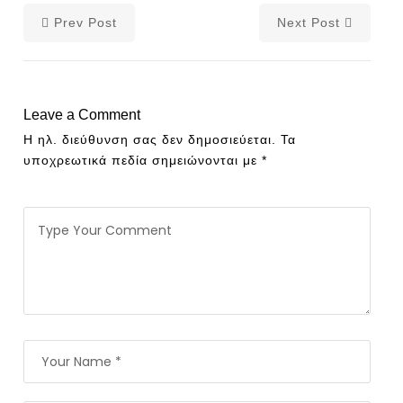
Prev Post
Next Post
Leave a Comment
Η ηλ. διεύθυνση σας δεν δημοσιεύεται.
Τα
υποχρεωτικά πεδία σημειώνονται με
*