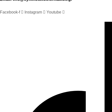
Facebook-f
Instagram
Youtube