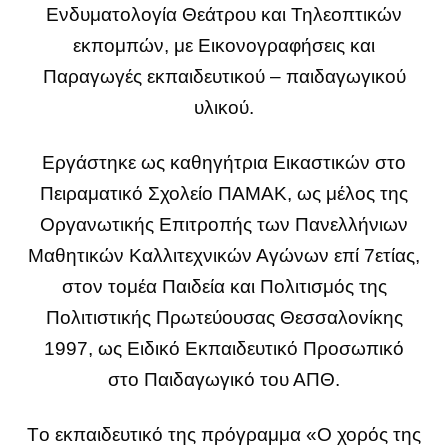
Ενδυματολογία Θεάτρου και Τηλεοπτικών
εκπομπών, με Εικονογραφήσεις και
Παραγωγές εκπαιδευτικού – παιδαγωγικού
υλικού.
Εργάστηκε ως καθηγήτρια Εικαστικών στο
Πειραματικό Σχολείο ΠΑΜΑΚ, ως μέλος της
Οργανωτικής Επιτροπής των Πανελλήνιων
Μαθητικών Καλλιτεχνικών Αγώνων επί 7ετίας,
στον τομέα Παιδεία και Πολιτισμός της
Πολιτιστικής Πρωτεύουσας Θεσσαλονίκης
1997, ως Ειδικό Εκπαιδευτικό Προσωπικό
στο Παιδαγωγικό του ΑΠΘ.
Tο εκπαιδευτικό της πρόγραμμα «Ο χορός της