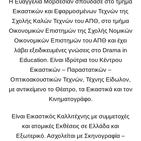
Η Ευαγγελία Μοβσεσιάν σπούδασε στο τμήμα
Εικαστικών και Εφαρμοσμένων Τεχνών της
Σχολής Καλών Τεχνών του ΑΠΘ, στο τμήμα
Οικονομικών Επιστημών της Σχολής Νομικών
Οικονομικών Επιστημών του ΑΠΘ και έχει
λάβει εξειδικευμένες γνώσεις στο Drama in
Education. Είναι Ιδρύτρια του Κέντρου
Εικαστικών – Παραστατικών –
Οπτικοακουστικών Τεχνών, Τέχνης Είδωλον,
με αντικείμενο το Θέατρο, τα Εικαστικά και τον
Κινηματογράφο.
Είναι Εικαστικός Καλλιτέχνης με συμμετοχές
και ατομικές Εκθέσεις σε Ελλάδα και
Εξωτερικό. Ασχολείται με Σκηνογραφία –