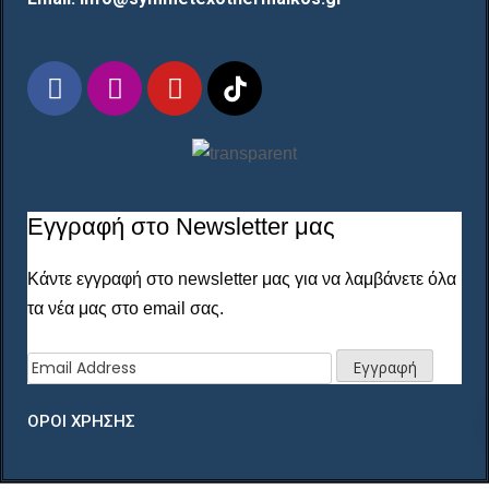
Εγγραφή στο Newsletter μας
Κάντε εγγραφή στο newsletter μας για να λαμβάνετε όλα
τα νέα μας στο email σας.
ΟΡΟΙ ΧΡΗΣΗΣ