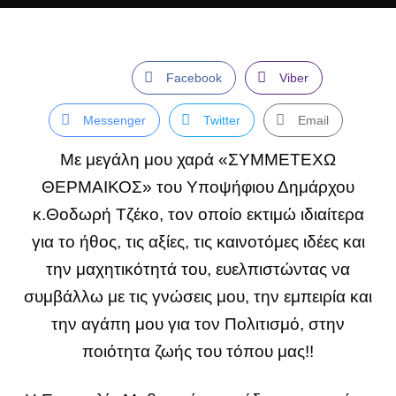
Facebook
Viber
Messenger
Twitter
Email
Με μεγάλη μου χαρά «ΣΥΜΜΕΤΕΧΩ
ΘΕΡΜΑΙΚΟΣ» του Υποψήφιου Δημάρχου
κ.Θοδωρή Τζέκο, τον οποίο εκτιμώ ιδιαίτερα
για το ήθος, τις αξίες, τις καινοτόμες ιδέες και
την μαχητικότητά του, ευελπιστώντας να
συμβάλλω με τις γνώσεις μου, την εμπειρία και
την αγάπη μου για τον Πολιτισμό, στην
ποιότητα ζωής του τόπου μας!!