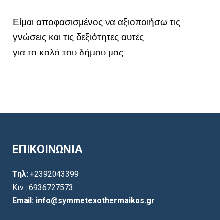
Είμαι αποφασισμένος να αξιοποιήσω τις
γνώσεις και τις δεξιότητες αυτές
για το καλό του δήμου μας.
ΕΠΙΚΟΙΝΩΝΙΑ
Τηλ:
+2392043399
Κιν : 6936727573
Email: info@symmetexothermaikos.gr