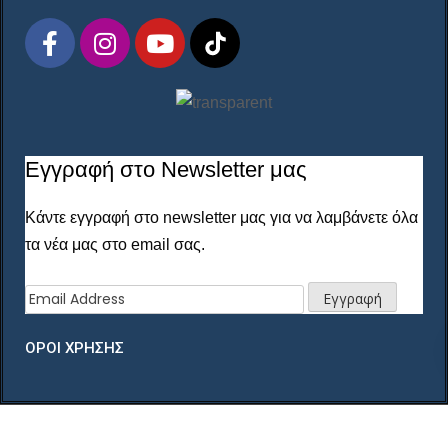
Εγγραφή στο Newsletter μας
Κάντε εγγραφή στο newsletter μας για να λαμβάνετε όλα
τα νέα μας στο email σας.
ΟΡΟΙ ΧΡΗΣΗΣ
Copyright © 2020. All Rights Reserved.