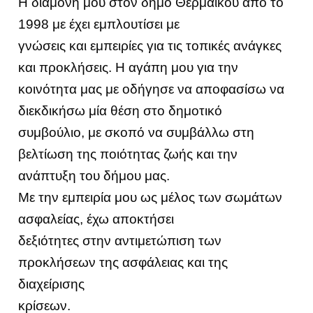
Η διαμονή μου στον δήμο Θερμαϊκού από το
1998 με έχει εμπλουτίσει με
γνώσεις και εμπειρίες για τις τοπικές ανάγκες
και προκλήσεις. Η αγάπη μου για την
κοινότητα μας με οδήγησε να αποφασίσω να
διεκδικήσω μία θέση στο δημοτικό
συμβούλιο, με σκοπό να συμβάλλω στη
βελτίωση της ποιότητας ζωής και την
ανάπτυξη του δήμου μας.
Με την εμπειρία μου ως μέλος των σωμάτων
ασφαλείας, έχω αποκτήσει
δεξιότητες στην αντιμετώπιση των
προκλήσεων της ασφάλειας και της
διαχείρισης
κρίσεων.