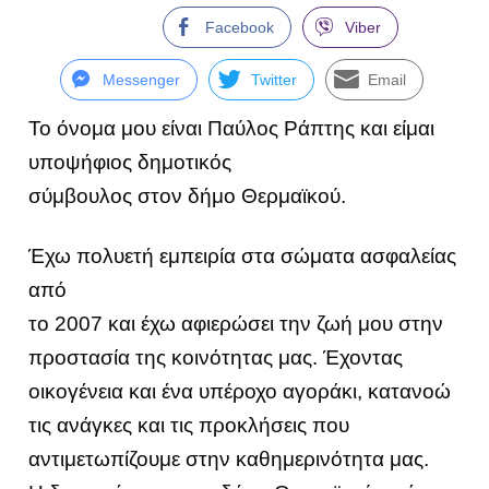
Facebook
Viber
Messenger
Twitter
Email
Το όνομα μου είναι Παύλος Ράπτης και είμαι
υποψήφιος δημοτικός
σύμβουλος στον δήμο Θερμαϊκού.
Έχω πολυετή εμπειρία στα σώματα ασφαλείας
από
το 2007 και έχω αφιερώσει την ζωή μου στην
προστασία της κοινότητας μας. Έχοντας
οικογένεια και ένα υπέροχο αγοράκι, κατανοώ
τις ανάγκες και τις προκλήσεις που
αντιμετωπίζουμε στην καθημερινότητα μας.