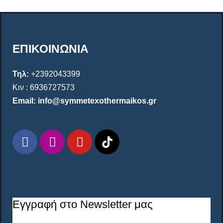
ΕΠΙΚΟΙΝΩΝΙΑ
Τηλ:
+2392043399
Κιν : 6936727573
Email: info@symmetexothermaikos.gr
Εγγραφή στο Newsletter μας