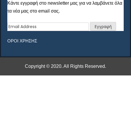
Κάντε εγγραφή στο newsletter μας για να λαμβάνετε όλα
τα νέα μας στο email σας.
ΟΡΟΙ ΧΡΗΣΗΣ
Copyright © 2020. All Rights Reserved.