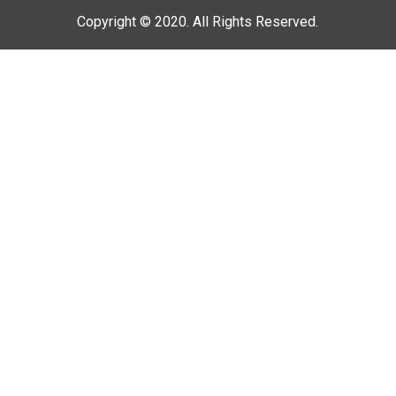
Copyright © 2020. All Rights Reserved.