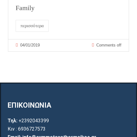
Family
περισσότερα
04/01/2019
Comments off
ΕΠΙΚΟΙΝΩΝΙΑ
Τηλ:
+2392043399
Κιν : 6936727573