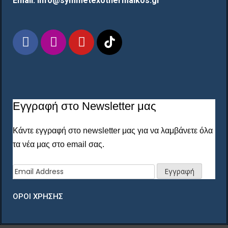
Email: info@symmetexothermaikos.gr
Εγγραφή στο Newsletter μας
Κάντε εγγραφή στο newsletter μας για να λαμβάνετε όλα
τα νέα μας στο email σας.
ΟΡΟΙ ΧΡΗΣΗΣ