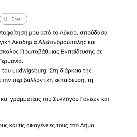
Email
ποφοίτησή μου από το Λύκειο, σπούδασα
γική Ακαδημία Αλεξανδρούπολης και
άσκαλος Πρωτοβάθμιας Εκπαίδευσης σε
Γερμανία.
του Ludwigsburg. Στη διάρκεια της
 την περιβαλλοντική εκπαίδευση, τη
 και γραμματέας του Συλλόγου Γονέων και
ς και τις οικογένειές τους στο Δήμο