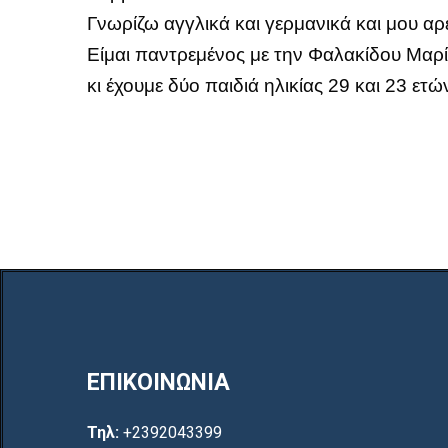
Γνωρίζω αγγλικά και γερμανικά και μου αρέ
Είμαι παντρεμένος με την Φαλακίδου Μαρ
κι έχουμε δύο παιδιά ηλικίας 29 και 23 ετώ
ΕΠΙΚΟΙΝΩΝΙΑ
Τηλ:
+2392043399