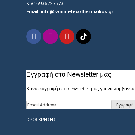
Κιν : 6936727573
Email: info@symmetexothermaikos.gr
Εγγραφή στο Newsletter μας
Κάντε εγγραφή στο newsletter μας για να λαμβάνετε
ΟΡΟΙ ΧΡΗΣΗΣ