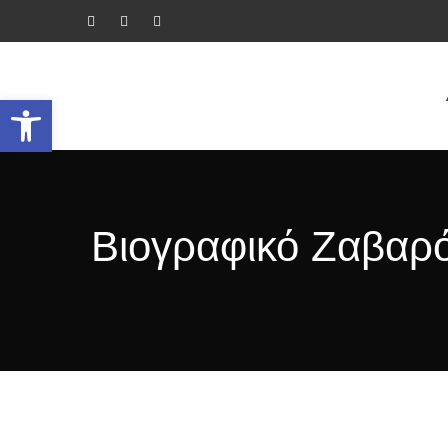
Ανοίξτε τη γραμμή εργαλείων
Βιογραφικό Ζαβαρ