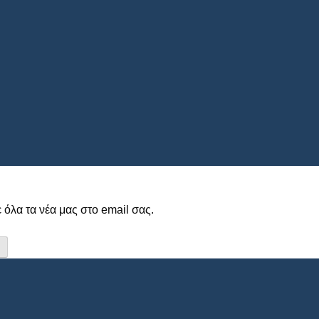
 όλα τα νέα μας στο email σας.