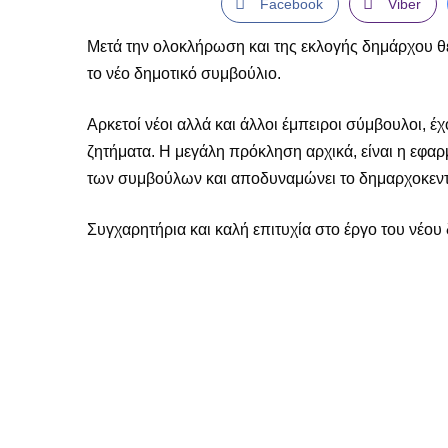
Facebook
Viber
Μετά την ολοκλήρωση και της εκλογής δημάρχου θέ
το νέο δημοτικό συμβούλιο.
Αρκετοί νέοι αλλά και άλλοι έμπειροι σύμβουλοι, 
ζητήματα. Η μεγάλη πρόκληση αρχικά, είναι η εφα
των συμβούλων και αποδυναμώνει το δημαρχοκεντρ
Συγχαρητήρια και καλή επιτυχία στο έργο του νέου