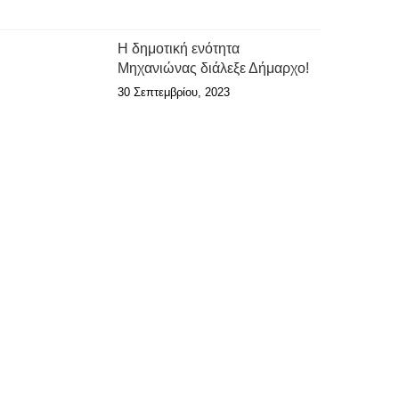
Η δημοτική ενότητα
Μηχανιώνας διάλεξε Δήμαρχο!
30 Σεπτεμβρίου, 2023