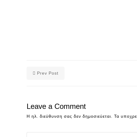
Prev Post
Leave a Comment
Η ηλ. διεύθυνση σας δεν δημοσιεύεται.
Τα υποχρε