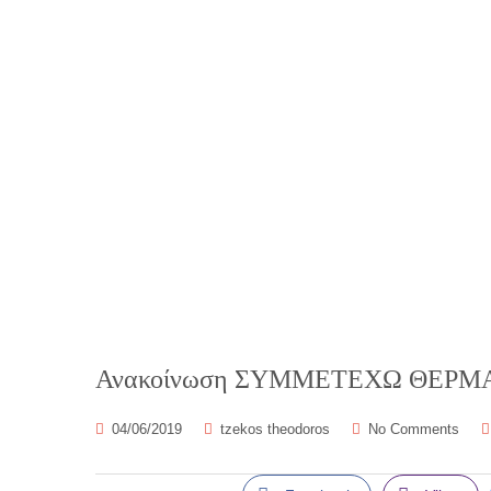
Ανακοίνωση ΣΥΜΜΕΤΕΧΩ ΘΕΡΜΑΪΚ
04/06/2019
tzekos theodoros
No Comments