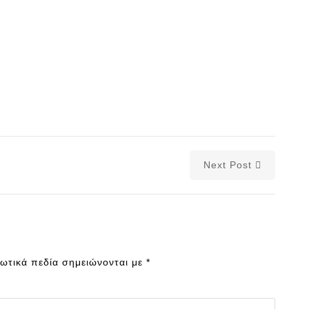
Next Post
ωτικά πεδία σημειώνονται με
*