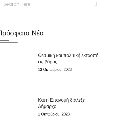
Πρόσφατα Νέα
Θεσμική και πολιτική εκτροπή
εις βάρος
13 Οκτωβρίου, 2023
Και η Επανομή διάλεξε
Δήμαρχο!
1 Οκτωβρίου, 2023