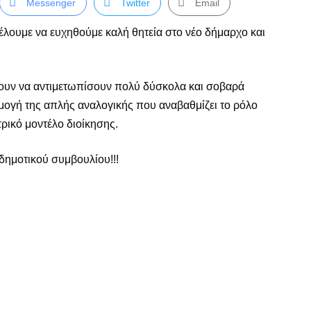
Messenger
Twitter
Email
λουμε να ευχηθούμε καλή θητεία στο νέο δήμαρχο και
έχουν να αντιμετωπίσουν πολύ δύσκολα και σοβαρά
ρμογή της απλής αναλογικής που αναβαθμίζει το ρόλο
ικό μοντέλο διοίκησης.
 δημοτικού συμβουλίου!!!