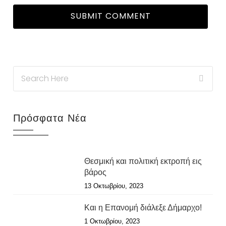
Πρόσφατα Νέα
Θεσμική και πολιτική εκτροπή εις
βάρος
13 Οκτωβρίου, 2023
Και η Επανομή διάλεξε Δήμαρχο!
1 Οκτωβρίου, 2023