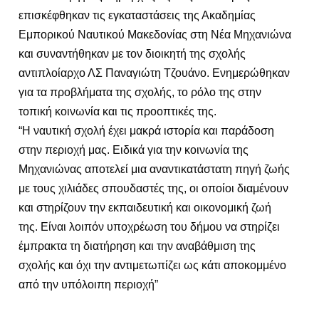
επισκέφθηκαν τις εγκαταστάσεις της Ακαδημίας
Εμπορικού Ναυτικού Μακεδονίας στη Νέα Μηχανιώνα
και συναντήθηκαν με τον διοικητή της σχολής
αντιπλοίαρχο ΛΣ Παναγιώτη Τζουάνο. Ενημερώθηκαν
για τα προβλήματα της σχολής, το ρόλο της στην
τοπική κοινωνία και τις προοπτικές της.
“Η ναυτική σχολή έχει μακρά ιστορία και παράδοση
στην περιοχή μας. Ειδικά για την κοινωνία της
Μηχανιώνας αποτελεί μια αναντικατάστατη πηγή ζωής
με τους χιλιάδες σπουδαστές της, οι οποίοι διαμένουν
και στηρίζουν την εκπαιδευτική και οικονομική ζωή
της. Είναι λοιπόν υποχρέωση του δήμου να στηρίζει
έμπρακτα τη διατήρηση και την αναβάθμιση της
σχολής και όχι την αντιμετωπίζει ως κάτι αποκομμένο
από την υπόλοιπη περιοχή”