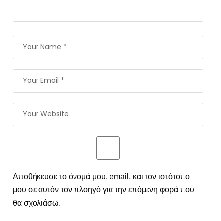
Αποθήκευσε το όνομά μου, email, και τον ιστότοπο
μου σε αυτόν τον πλοηγό για την επόμενη φορά που
θα σχολιάσω.