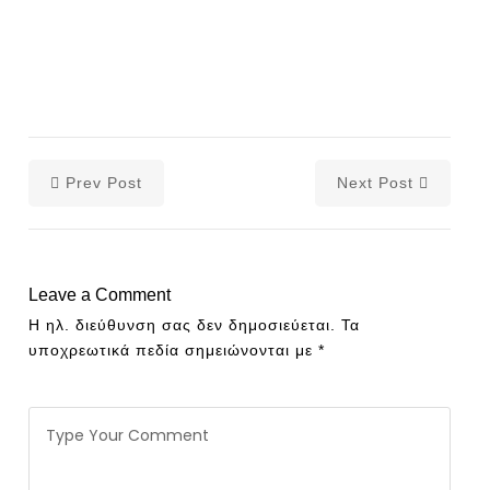
Prev Post
Next Post
Leave a Comment
Η ηλ. διεύθυνση σας δεν δημοσιεύεται.
Τα
υποχρεωτικά πεδία σημειώνονται με
*