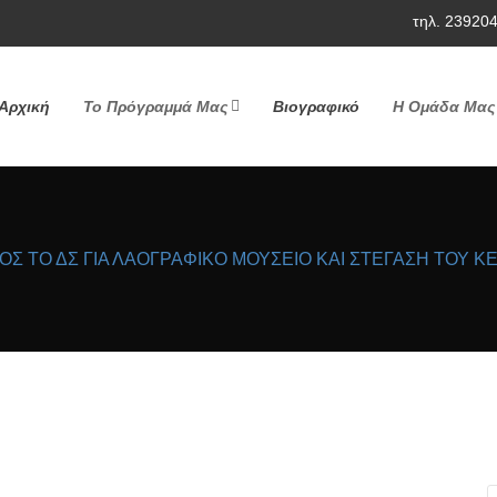
τηλ. 23920
Αρχική
Το Πρόγραμμά Μας
Βιογραφικό
Η Ομάδα Μας
Σ ΤΟ ΔΣ ΓΙΑ ΛΑΟΓΡΑΦΙΚΟ ΜΟΥΣΕΙΟ ΚΑΙ ΣΤΕΓΑΣΗ ΤΟΥ 