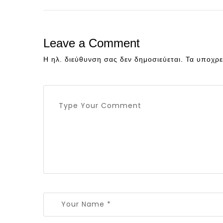
Leave a Comment
Η ηλ. διεύθυνση σας δεν δημοσιεύεται.
Τα υποχρε