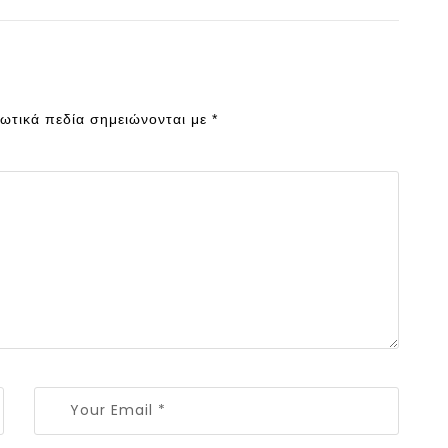
ωτικά πεδία σημειώνονται με
*