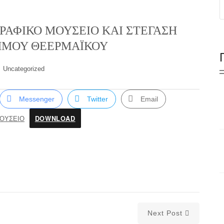
ΓΡΑΦΙΚΟ ΜΟΥΣΕΙΟ ΚΑΙ ΣΤΕΓΑΣΗ
ΔΗΜΟΥ ΘΕΕΡΜΑΪΚΟΥ
Uncategorized
Messenger
Twitter
Email
DOWNLOAD
ΟΥΣΕΙΟ
Next Post