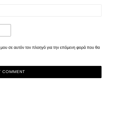
ο μου σε αυτόν τον πλοηγό για την επόμενη φορά που θα