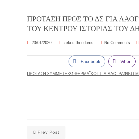
ΠΡΟΤΑΣΗ ΠΡΟΣ ΤΟ ΔΣ ΓΙΑ ΛΑΟ
ΤΟΥ ΚΕΝΤΡΟΥ ΙΣΤΟΡΙΑΣ ΤΟΥ 
23/01/2020
tzekos theodoros
No Comments
Facebook
Viber
ΠΡΟΤΑΣΗ-ΣΥΜΜΕΤΕΧΩ-ΘΕΡΜΑΪΚΟΣ-ΓΙΑ-ΛΑΟΓΡΑΦΙΚΟ-Μ
Prev Post