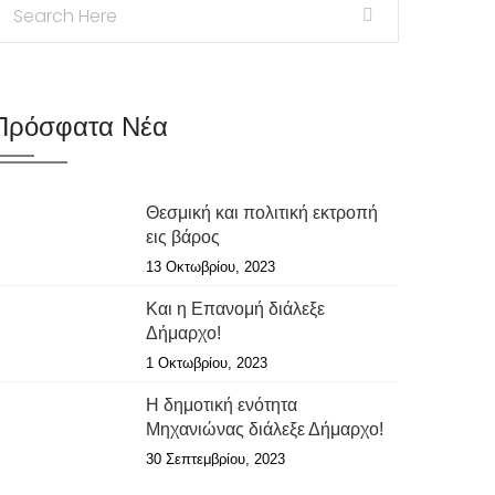
Πρόσφατα Νέα
Θεσμική και πολιτική εκτροπή
εις βάρος
13 Οκτωβρίου, 2023
Και η Επανομή διάλεξε
Δήμαρχο!
1 Οκτωβρίου, 2023
Η δημοτική ενότητα
Μηχανιώνας διάλεξε Δήμαρχο!
30 Σεπτεμβρίου, 2023