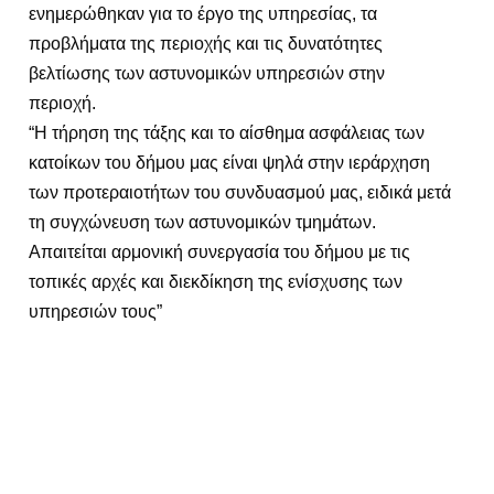
ενημερώθηκαν για το έργο της υπηρεσίας, τα
προβλήματα της περιοχής και τις δυνατότητες
βελτίωσης των αστυνομικών υπηρεσιών στην
περιοχή.
“Η τήρηση της τάξης και το αίσθημα ασφάλειας των
κατοίκων του δήμου μας είναι ψηλά στην ιεράρχηση
των προτεραιοτήτων του συνδυασμού μας, ειδικά μετά
τη συγχώνευση των αστυνομικών τμημάτων.
Απαιτείται αρμονική συνεργασία του δήμου με τις
τοπικές αρχές και διεκδίκηση της ενίσχυσης των
υπηρεσιών τους”