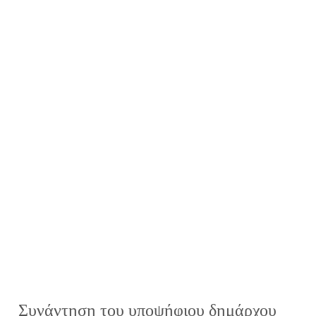
Συνάντηση του υποψήφιου δημάρχου