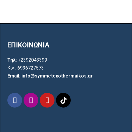
ΕΠΙΚΟΙΝΩΝΙΑ
Τηλ:
+2392043399
Κιν : 6936727573
Email: info@symmetexothermaikos.gr