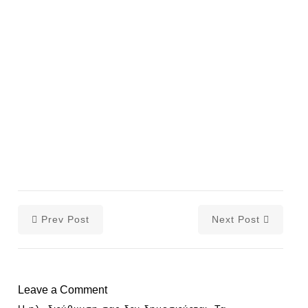
Prev Post
Next Post
Leave a Comment