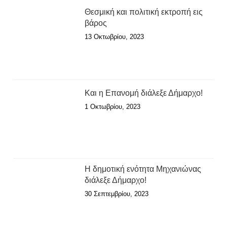
Θεσμική και πολιτική εκτροπή εις
βάρος
13 Οκτωβρίου, 2023
Και η Επανομή διάλεξε Δήμαρχο!
1 Οκτωβρίου, 2023
Η δημοτική ενότητα Μηχανιώνας
διάλεξε Δήμαρχο!
30 Σεπτεμβρίου, 2023