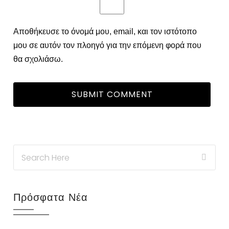
Αποθήκευσε το όνομά μου, email, και τον ιστότοπο
μου σε αυτόν τον πλοηγό για την επόμενη φορά που
θα σχολιάσω.
Πρόσφατα Νέα